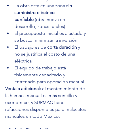
La obra está en una zona 
sin 
suministro eléctrico 
confiable
 (obra nueva en 
desarrollo, zonas rurales)
El presupuesto inicial es ajustado y 
se busca minimizar la inversión
El trabajo es de 
corta duración
 y 
no se justifica el costo de una 
eléctrica
El equipo de trabajo está 
físicamente capacitado y 
entrenado para operación manual
Ventaja adicional:
 el mantenimiento de 
la hamaca manual es más sencillo y 
económico, y SURMAC tiene 
refacciones disponibles para malacates 
manuales en todo México.