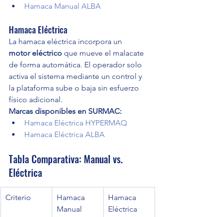
Hamaca Manual ALBA
Hamaca Eléctrica
La hamaca eléctrica incorpora un 
motor eléctrico
 que mueve el malacate 
de forma automática. El operador solo 
activa el sistema mediante un control y 
la plataforma sube o baja sin esfuerzo 
físico adicional.
Marcas disponibles en SURMAC:
Hamaca Eléctrica HYPERMAQ
Hamaca Eléctrica ALBA
Tabla Comparativa: Manual vs. 
Eléctrica
Criterio
Hamaca 
Hamaca 
Manual
Eléctrica