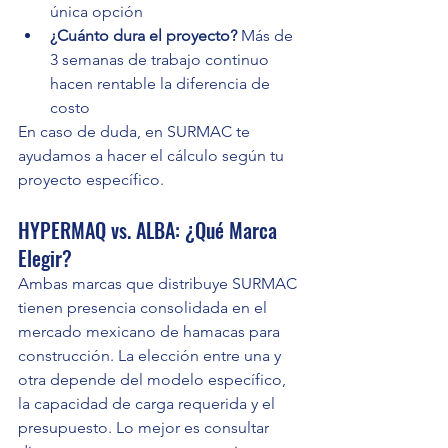
única opción
¿Cuánto dura el proyecto?
 Más de 
3 semanas de trabajo continuo 
hacen rentable la diferencia de 
costo
En caso de duda, en SURMAC te 
ayudamos a hacer el cálculo según tu 
proyecto específico.
HYPERMAQ vs. ALBA: ¿Qué Marca 
Elegir?
Ambas marcas que distribuye SURMAC 
tienen presencia consolidada en el 
mercado mexicano de hamacas para 
construcción. La elección entre una y 
otra depende del modelo específico, 
la capacidad de carga requerida y el 
presupuesto. Lo mejor es consultar 