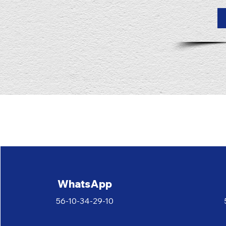
WhatsApp
56-10-34-29-10