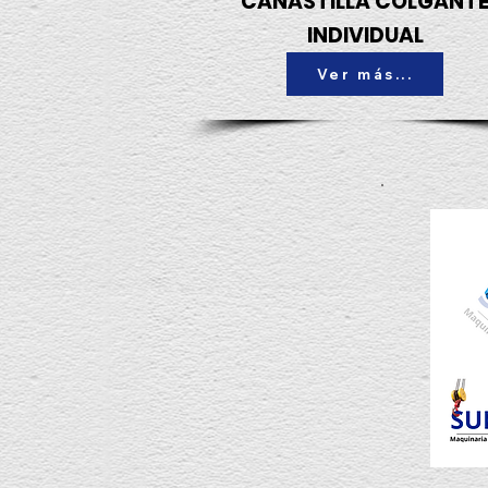
CANASTILLA COLGANT
INDIVIDUAL
Ver más...