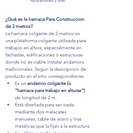
Aplicaciones y Más
¿Qué es la hamaca Para Construccion 
de 2 metros?
La hamaca colgante de 2 metros es 
una plataforma colgante utilizada para 
trabajos en altura, especialmente en 
fachadas, edificaciones o estructuras 
donde no es viable instalar andamios 
tradicionales. Según la descripción de 
producto en el sitio correspondiente:
Es un 
andamio colgante (o 
“hamaca para trabajo en alturas”)
de longitud de 2 m.
Está diseñada para ser izada 
mediante dos malacates 
manuales, cable de acero y liras 
metálicas que la fijan a la estructura