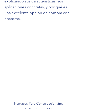
explicando sus características, sus 
aplicaciones concretas, y por qué es 
una excelente opción de compra con 
nosotros.
Hamacas Para Construccion 2m, 