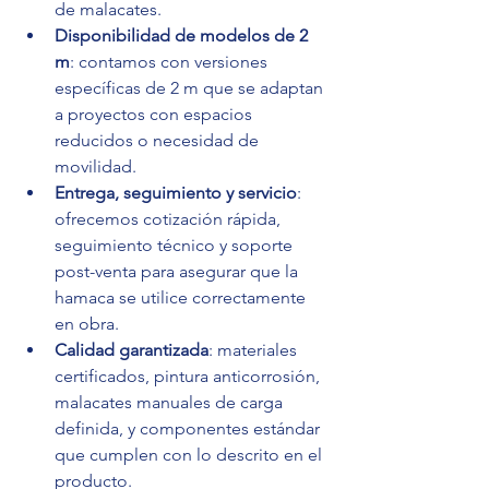
de malacates.
Disponibilidad de modelos de 2 
m
: contamos con versiones 
específicas de 2 m que se adaptan 
a proyectos con espacios 
reducidos o necesidad de 
movilidad.
Entrega, seguimiento y servicio
: 
ofrecemos cotización rápida, 
seguimiento técnico y soporte 
post-venta para asegurar que la 
hamaca se utilice correctamente 
en obra.
Calidad garantizada
: materiales 
certificados, pintura anticorrosión, 
malacates manuales de carga 
definida, y componentes estándar 
que cumplen con lo descrito en el 
producto.