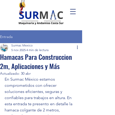
Entrada
Surmac Mexico
5 nov 2025
4 min de lectura
Hamacas Para Construccion
2m, Aplicaciones y Más
Actualizado:
30 abr
En Surmac México estamos 
comprometidos con ofrecer 
soluciones eficientes, seguras y 
confiables para trabajos en altura. En 
esta entrada te presento en detalle la 
hamaca colgante de 2 metros, 