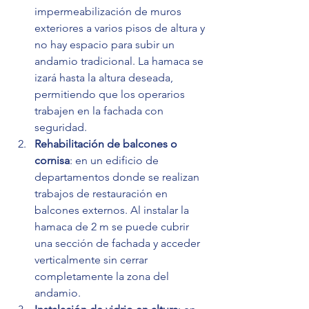
impermeabilización de muros 
exteriores a varios pisos de altura y 
no hay espacio para subir un 
andamio tradicional. La hamaca se 
izará hasta la altura deseada, 
permitiendo que los operarios 
trabajen en la fachada con 
seguridad.
Rehabilitación de balcones o 
cornisa
: en un edificio de 
departamentos donde se realizan 
trabajos de restauración en 
balcones externos. Al instalar la 
hamaca de 2 m se puede cubrir 
una sección de fachada y acceder 
verticalmente sin cerrar 
completamente la zona del 
andamio.