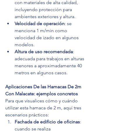
con materiales de alta calidad, 
incluyendo protección para 
ambientes exteriores y altura.
Velocidad de operación
: se 
menciona 1 m/min como 
velocidad de izado en algunos 
modelos.
Altura de uso recomendada
: 
adecuada para trabajos en alturas 
menores a aproximadamente 40 
metros en algunos casos.
Aplicaciones De las Hamacas De 2m 
Con Malacate: ejemplos concretos
Para que visualices cómo y cuándo 
utilizar esta hamaca de 2 m, aquí tres 
escenarios prácticos:
Fachada de edificio de oficinas
: 
cuando se realiza 